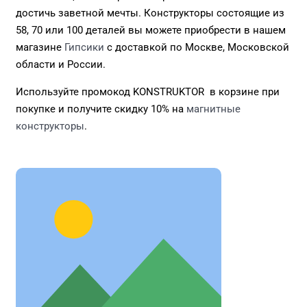
достичь заветной мечты. Конструкторы состоящие из
58, 70 или 100 деталей вы можете приобрести в нашем
магазине
Гипсики
с доставкой по Москве, Московской
области и России.
Используйте промокод KONSTRUKTOR в корзине при
покупке и получите скидку 10% на
магнитные
конструкторы
.