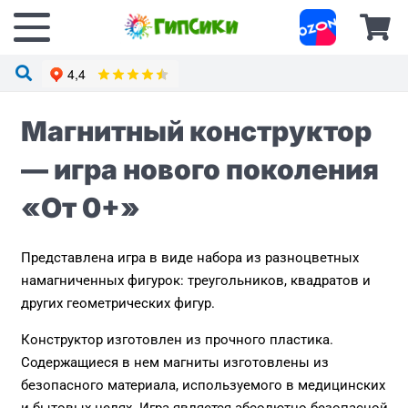
Магнитный конструктор
— игра нового поколения
«От 0+»
Представлена игра в виде набора из разноцветных
намагниченных фигурок: треугольников, квадратов и
других геометрических фигур.
Конструктор изготовлен из прочного пластика.
Содержащиеся в нем магниты изготовлены из
безопасного материала, используемого в медицинских