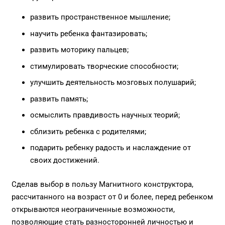
развить пространственное мышление;
научить ребенка фантазировать;
развить моторику пальцев;
стимулировать творческие способности;
улучшить деятельность мозговых полушарий;
развить память;
осмыслить правдивость научных теорий;
сблизить ребенка с родителями;
подарить ребенку радость и наслаждение от
своих достижений.
Сделав выбор в пользу Магнитного конструктора,
рассчитанного на возраст от 0 и более, перед ребенком
открываются неограниченные возможности,
позволяющие стать разносторонней личностью и