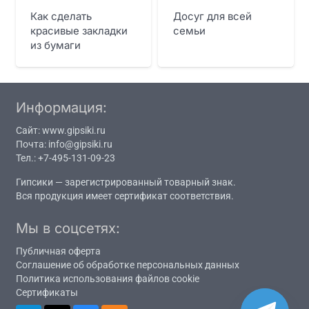
Как сделать
Досуг для всей
красивые закладки
семьи
из бумаги
Информация:
Сайт:
www.gipsiki.ru
Почта:
info@gipsiki.ru
Тел.:
+7-495-131-09-23
Гипсики — зарегистрированный
товарный знак
.
Вся продукция имеет
сертификат соответствия
.
Мы в соцсетях:
Публичная оферта
Соглашение об обработке персональных данных
Политика использования файлов cookie
Сертификаты