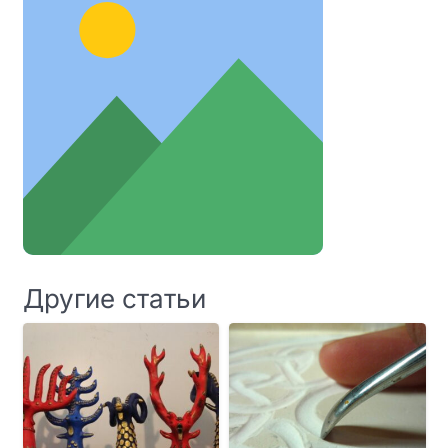
Другие статьи
СТАТЬИ
СТАТЬИ