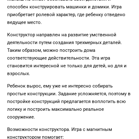
способен конструировать машинки и домики. Игра
приобретает ролевой характер, где ребенку отведено
ведущее место.
Конструктор направлен на развитие умственной
деятельности путем создания трехмерных деталей.
Таким образом, можно построить дома
соответствующие действительности. Эта игра
становится интересной не только для детей, но для и
взрослых.
Ребенок вырос, ему уже не интересно собирать
простые конструкции. Задание усложняется, поэтому в
постройке конструкций предлагается воплотить всю
логику и построить максимально реальное
сооружение.
Возможности конструктора. Игра с магнитным
конструктором помогает: