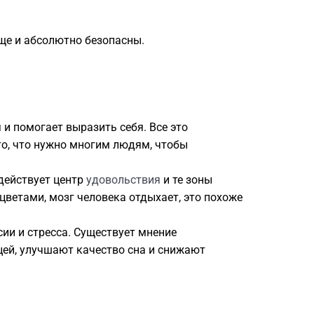
еще и абсолютно безопасны.
и помогает выразить себя. Все это
то, что нужно многим людям, чтобы
действует центр
удовольствия
и те зоны
цветами, мозг человека отдыхает, это похоже
ии и стресса. Существует мнение
цей, улучшают качество сна и снижают