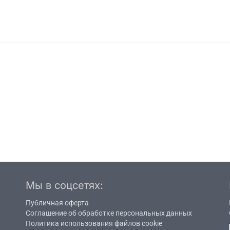
Мы в соцсетях:
Публичная оферта
Соглашение об обработке персональных данных
Политика использования файлов cookie