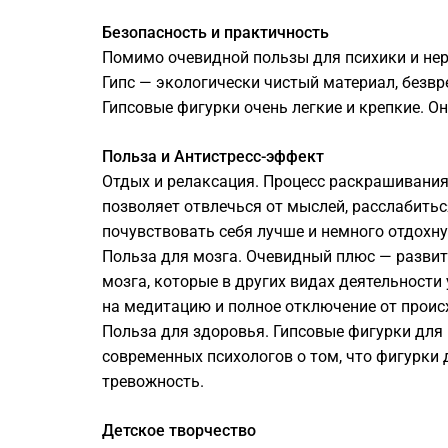
Безопасность и практичность
Помимо очевидной пользы для психики и нерв
Гипс — экологически чистый материал, безвре
Гипсовые фигурки очень легкие и крепкие. Он
Польза и Антистресс-эффект
Отдых и релаксация. Процесс раскрашивания
позволяет отвлечься от мыслей, расслабитьс
почувствовать себя лучше и немного отдохну
Польза для мозга. Очевидный плюс — развит
мозга, которые в других видах деятельности
на медитацию и полное отключение от проис
Польза для здоровья. Гипсовые фигурки для 
современных психологов о том, что фигурки
тревожность.
Детское творчество